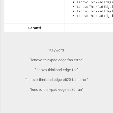
Lenovo ThinkPad Edge m
Lenovo ThinkPad Edge 
Lenovo ThinkPad Edge lc
Lenovo ThinkPad Edge 
Garanti
"Keyword"
"lenovo thinkpad edge fan error"
"lenovo thinkpad edge fan"
"lenovo thinkpad edge e520 fan error"
"lenovo thinkpad edge e530 fan"