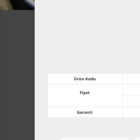
Ürün Kodu
Fiyat
Garanti