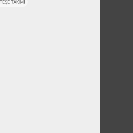
TEŞE TAKIMI