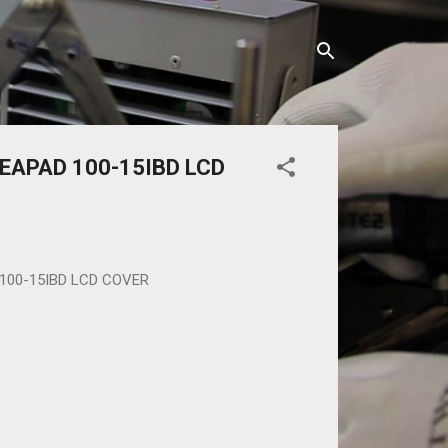
DEAPAD 100-15IBD LCD
 100-15IBD LCD COVER