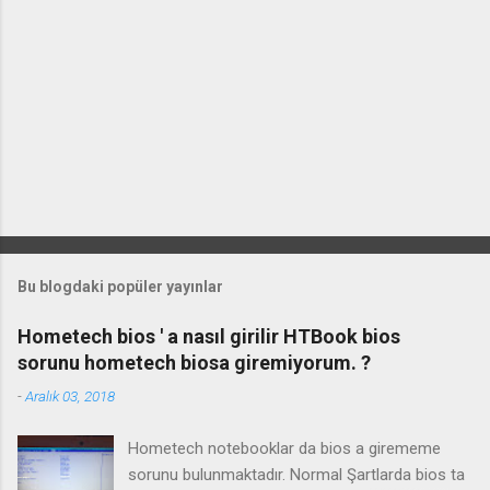
Bu blogdaki popüler yayınlar
Hometech bios ' a nasıl girilir HTBook bios
sorunu hometech biosa giremiyorum. ?
-
Aralık 03, 2018
Hometech notebooklar da bios a girememe
sorunu bulunmaktadır. Normal Şartlarda bios ta