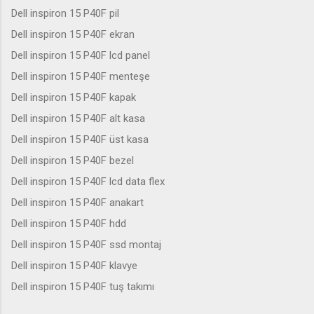
Dell inspiron 15 P40F pil
Dell inspiron 15 P40F ekran
Dell inspiron 15 P40F lcd panel
Dell inspiron 15 P40F menteşe
Dell inspiron 15 P40F kapak
Dell inspiron 15 P40F alt kasa
Dell inspiron 15 P40F üst kasa
Dell inspiron 15 P40F bezel
Dell inspiron 15 P40F lcd data flex
Dell inspiron 15 P40F anakart
Dell inspiron 15 P40F hdd
Dell inspiron 15 P40F ssd montaj
Dell inspiron 15 P40F klavye
Dell inspiron 15 P40F tuş takımı