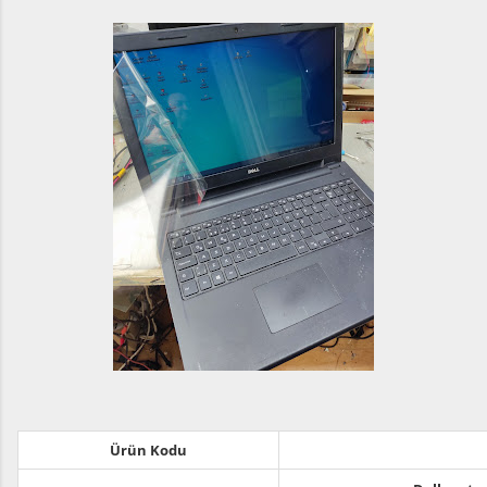
Ürün Kodu