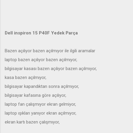
Dell inspiron 15 P40F Yedek Parça
Bazen açılıyor bazen açılmıyor ile ilgili aramalar
laptop bazen açılıyor bazen açılmıyor,
bilgisayar kasası bazen açılıyor bazen açılmıyor,
kasa bazen açılmıyor,
bilgisayar kapandıktan sonra açılmıyor,
bilgisayar kafasına göre açılıyor,
laptop fan çalışmıyor ekran gelmiyor,
laptop ışıkları yanıyor ekran açılmıyor,
ekran kartı bazen çalışmıyor,