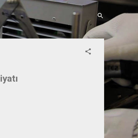
iyatı