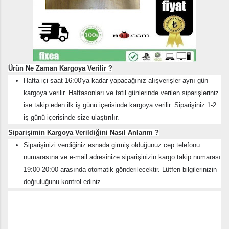
Ürün Ne Zaman Kargoya Verilir ?
Hafta içi saat 16:00'ya kadar yapacağınız alışverişler aynı gün
kargoya verilir. Haftasonları ve tatil günlerinde verilen siparişleriniz
ise takip eden ilk iş günü içerisinde kargoya verilir. Siparişiniz 1-2
iş günü içerisinde size ulaştırılır.
Siparişimin Kargoya Verildiğini Nasıl Anlarım ?
Siparişinizi verdiğiniz esnada girmiş olduğunuz cep telefonu
numarasına ve e-mail adresinize siparişinizin kargo takip numarası
19:00-20:00 arasında otomatik gönderilecektir. Lütfen bilgilerinizin
doğruluğunu kontrol ediniz.