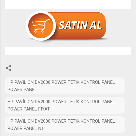
HP PAVİLİON DV2000 POWER TETİK KONTROL PANEL
POWER PANEL
HP PAVİLİON DV2000 POWER TETİK KONTROL PANEL
POWER PANEL FIYAT
HP PAVİLİON DV2000 POWER TETİK KONTROL PANEL
POWER PANEL N11