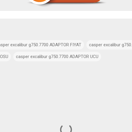
sper excalibur g750.7700 ADAPTOR FIYAT
casper excalibur g75
LOSU
casper excalibur g750.7700 ADAPTOR UCU