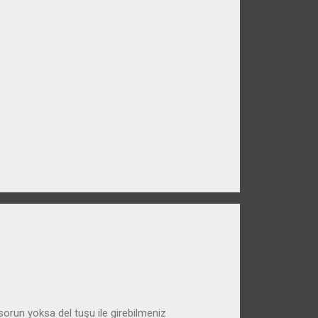
run yoksa del tuşu ile girebilmeniz