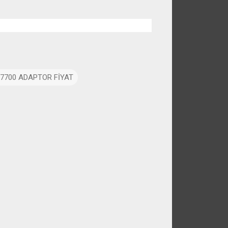
0.7700 ADAPTOR FİYAT