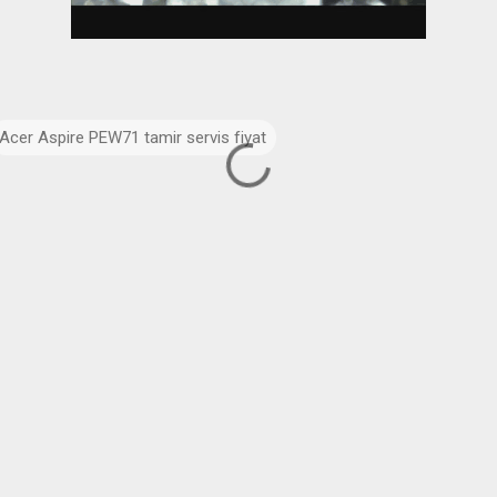
Acer Aspire PEW71 tamir servis fiyat