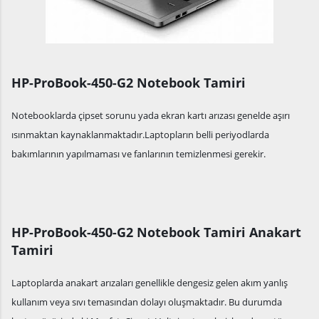
HP-ProBook-450-G2 Notebook Tamiri
Notebooklarda çipset sorunu yada ekran kartı arızası genelde aşırı
ısınmaktan kaynaklanmaktadır.Laptopların belli periyodlarda
bakımlarının yapılmaması ve fanlarının temizlenmesi gerekir.
HP-ProBook-450-G2 Notebook Tamiri Anakart
Tamiri
Laptoplarda anakart arızaları genellikle dengesiz gelen akım yanlış
kullanım veya sıvı temasından dolayı oluşmaktadır. Bu durumda