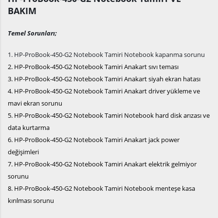
BAKIM
Temel Sorunları;
1. HP-ProBook-450-G2 Notebook Tamiri Notebook kapanma sorunu
2. HP-ProBook-450-G2 Notebook Tamiri Anakart sıvı teması
3. HP-ProBook-450-G2 Notebook Tamiri Anakart siyah ekran hatası
4. HP-ProBook-450-G2 Notebook Tamiri Anakart driver yükleme ve
mavi ekran sorunu
5. HP-ProBook-450-G2 Notebook Tamiri Notebook hard disk arızası ve
data kurtarma
6. HP-ProBook-450-G2 Notebook Tamiri Anakart jack power
değişimleri
7. HP-ProBook-450-G2 Notebook Tamiri Anakart elektrik gelmiyor
sorunu
8. HP-ProBook-450-G2 Notebook Tamiri Notebook menteşe kasa
kırılması sorunu