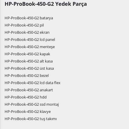
HP-ProBook-450-G2 Yedek Parça
HP-ProBook-450-G2 batarya
HP-ProBook-450-G2 pil
HP-ProBook-450-G2 ekran
HP-ProBook-450-G2 lcd panel
HP-ProBook-450-G2 menteşe
HP-ProBook-450-G2 kapak
HP-ProBook-450-G2 alt kasa
HP-ProBook-450-G2 üst kasa
HP-ProBook-450-G2 bezel
HP-ProBook-450-G2 lcd data flex
HP-ProBook-450-G2 anakart
HP-ProBook-450-G2 hdd
HP-ProBook-450-G2 ssd montaj
HP-ProBook-450-G2 klavye
HP-ProBook-450-G2 tuş takımı