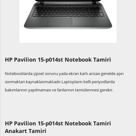
HP Pavilion 15-p014st Notebook Tamiri
Notebooklarda çipset sorunu yada ekran kartı arızası genelde aşırı
ısınmaktan kaynaklanmaktadır.Laptopların belli periyodlarda
bakımlarının yapılmaması ve fanlarının temizlenmesi gerekir.
HP Pavilion 15-p014st Notebook Tamiri
Anakart Tamiri