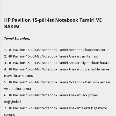
HP Pavilion 15-p014st Notebook Tamiri VE
BAKIM
Temel Sorunları;
1. HP Pavilion 15-p014st Notebook Tamiri Notebook kapanma sorunu
2. HP Pavilion 15-p014st Notebook Tamiri Anakart sıvı teması
3. HP Pavilion 15-p014st Notebook Tamiri Anakart siyah ekran hatası
4. HP Pavilion 15-p014st Notebook Tamiri Anakart driver yükleme ve
mavi ekran sorunu
5. HP Pavilion 15-p014st Notebook Tamiri Notebook hard disk arızası
ve data kurtarma
6. HP Pavilion 15-p014st Notebook Tamiri Anakart jack power
değişimleri
7. HP Pavilion 15-p014st Notebook Tamiri Anakart elektrik gelmiyor
sorunu