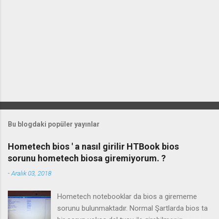
Bu blogdaki popüler yayınlar
Hometech bios ' a nasıl girilir HTBook bios
sorunu hometech biosa giremiyorum. ?
-
Aralık 03, 2018
Hometech notebooklar da bios a girememe
sorunu bulunmaktadır. Normal Şartlarda bios ta