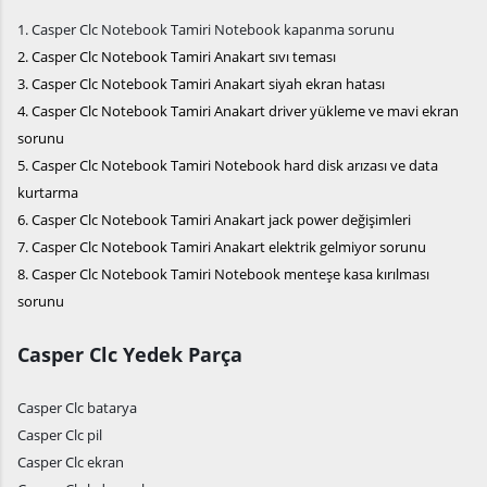
1. Casper Clc Notebook Tamiri Notebook kapanma sorunu
2. Casper Clc Notebook Tamiri Anakart sıvı teması
3. Casper Clc Notebook Tamiri Anakart siyah ekran hatası
4. Casper Clc Notebook Tamiri Anakart driver yükleme ve mavi ekran
sorunu
5. Casper Clc Notebook Tamiri Notebook hard disk arızası ve data
kurtarma
6. Casper Clc Notebook Tamiri Anakart jack power değişimleri
7. Casper Clc Notebook Tamiri Anakart elektrik gelmiyor sorunu
8. Casper Clc Notebook Tamiri Notebook menteşe kasa kırılması
sorunu
Casper Clc Yedek Parça
Casper Clc batarya
Casper Clc pil
Casper Clc ekran