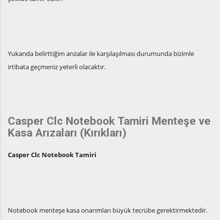
Yukarıda belirttiğim arızalar ile karşılaşılması durumunda bizimle
irtibata geçmeniz yeterli olacaktır.
Casper Clc Notebook Tamiri Menteşe ve
Kasa Arızaları (Kırıkları)
Casper Clc Notebook Tamiri
Notebook menteşe kasa onarımları büyük tecrübe gerektirmektedir.