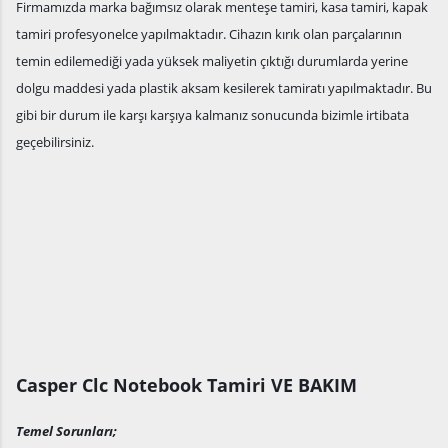
Firmamızda marka bağımsız olarak menteşe tamiri, kasa tamiri, kapak
tamiri profesyonelce yapılmaktadır. Cihazın kırık olan parçalarının
temin edilemediği yada yüksek maliyetin çıktığı durumlarda yerine
dolgu maddesi yada plastik aksam kesilerek tamiratı yapılmaktadır. Bu
gibi bir durum ile karşı karşıya kalmanız sonucunda bizimle irtibata
geçebilirsiniz.
Casper Clc Notebook Tamiri VE BAKIM
Temel Sorunları;