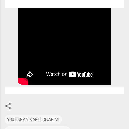
980 EKRAN KARTI ONARIMI