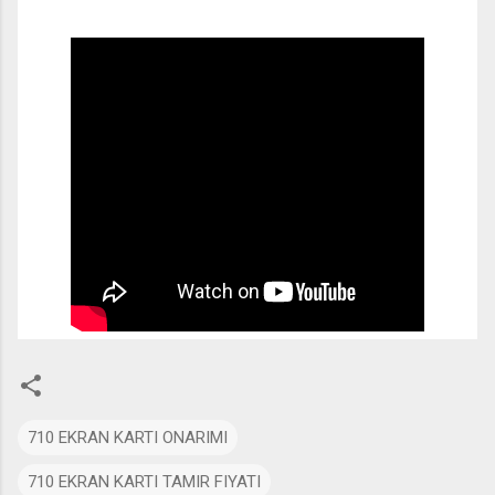
710 EKRAN KARTI ONARIMI
710 EKRAN KARTI TAMIR FIYATI