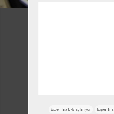
Exper Tria L7B açılmıyor
Exper Tria 