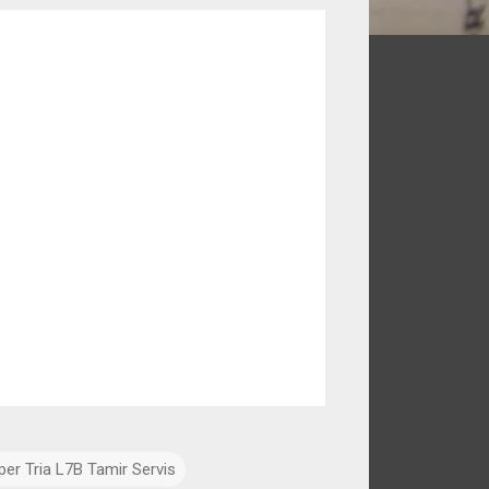
per Tria L7B Tamir Servis