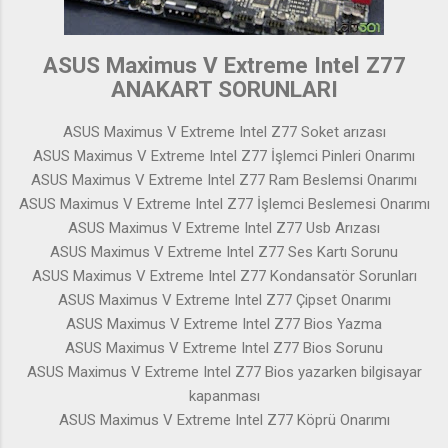
ASUS Maximus V Extreme Intel Z77
ANAKART SORUNLARI
ASUS Maximus V Extreme Intel Z77 Soket arızası
ASUS Maximus V Extreme Intel Z77 İşlemci Pinleri Onarımı
ASUS Maximus V Extreme Intel Z77 Ram Beslemsi Onarımı
ASUS Maximus V Extreme Intel Z77 İşlemci Beslemesi Onarımı
ASUS Maximus V Extreme Intel Z77 Usb Arızası
ASUS Maximus V Extreme Intel Z77 Ses Kartı Sorunu
ASUS Maximus V Extreme Intel Z77 Kondansatör Sorunları
ASUS Maximus V Extreme Intel Z77 Çipset Onarımı
ASUS Maximus V Extreme Intel Z77 Bios Yazma
ASUS Maximus V Extreme Intel Z77 Bios Sorunu
ASUS Maximus V Extreme Intel Z77 Bios yazarken bilgisayar
kapanması
ASUS Maximus V Extreme Intel Z77 Köprü Onarımı