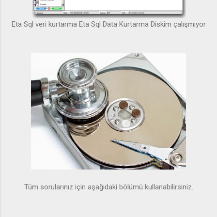
Eta Sql veri kurtarma Eta Sql Data Kurtarma Diskim çalışmıyor
Tüm sorularınız için aşağıdaki bölümü kullanabilirsiniz.